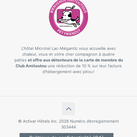
L’hôtel Microtel Lac-Mégantic vous accueille avec
chaleur, vous et votre cher compagnon à quatre
pattes
et offre aux détenteurs de la carte de membre du
Club Amitoutou
une réduction de 10 % sur leur facture
d’hébergement avec pitou !
©
Activar Hôtels inc.
2026 Numéro d’enregistrement
303444