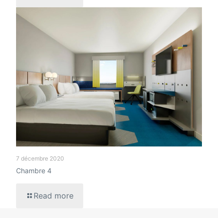
7 décembre 2020
Chambre 4
Read more