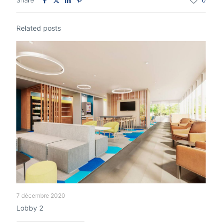
Share
0
Related posts
7 décembre 2020
Lobby 2