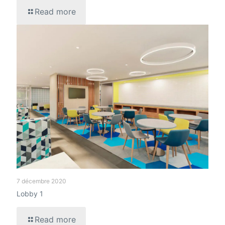
Read more
7 décembre 2020
Lobby 1
Read more