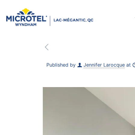
Published by
Jennifer Larocque
at