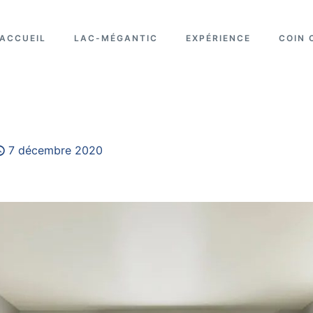
ACCUEIL
LAC-MÉGANTIC
EXPÉRIENCE
COIN 
7 décembre 2020