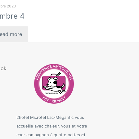
bre 2020
mbre 4
ead more
ook
L’hôtel Microtel Lac-Mégantic vous
accueille avec chaleur, vous et votre
cher compagnon à quatre pattes
et