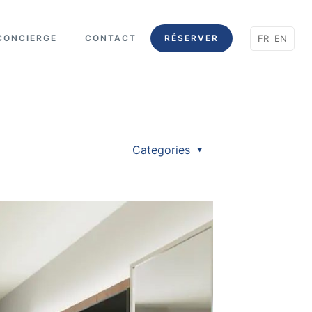
FR
EN
CONCIERGE
CONTACT
RÉSERVER
Categories