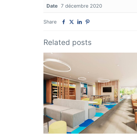
Date
7 décembre 2020
Share
Related posts