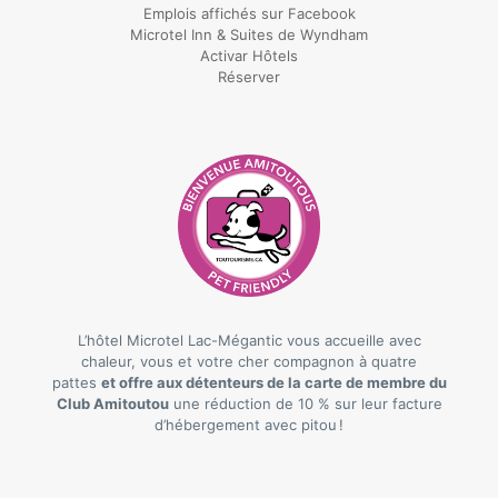
Emplois affichés sur Facebook
Microtel Inn & Suites de Wyndham
Activar Hôtels
Réserver
L’hôtel Microtel Lac-Mégantic vous accueille avec
chaleur, vous et votre cher compagnon à quatre
pattes
et offre aux détenteurs de la carte de membre du
Club Amitoutou
une réduction de 10 % sur leur facture
d’hébergement avec pitou !