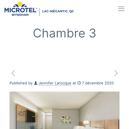
Chambre 3
Published by
Jennifer Larocque
at
7 décembre 2020