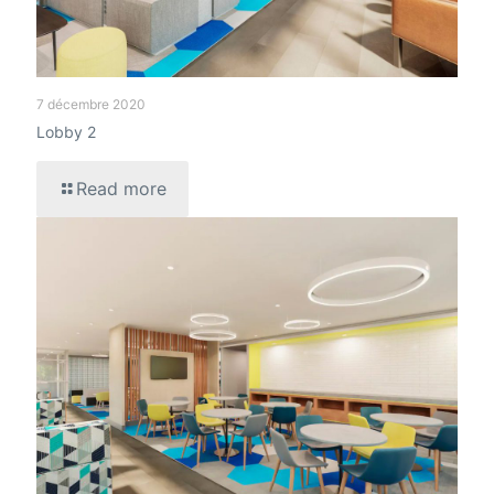
7 décembre 2020
Lobby 2
Read more