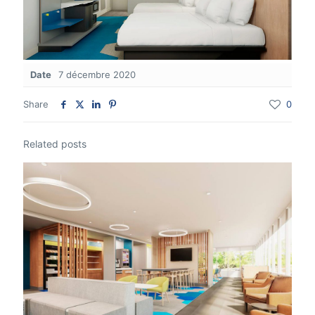
Date
7 décembre 2020
Share
0
Related posts