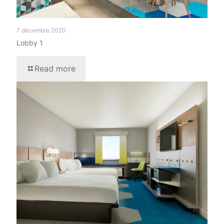
7 décembre 2020
Lobby 1
Read more